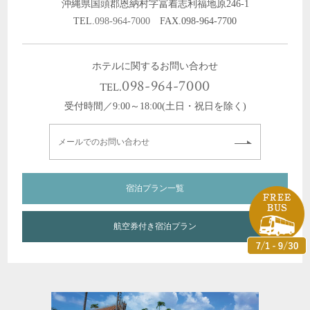
沖縄県国頭郡恩納村字冨着志利福地原246-1
TEL.
098-964-7000
FAX.098-964-7700
ホテルに関するお問い合わせ
098-964-7000
TEL.
受付時間／9:00～18:00(土日・祝日を除く)
メールでのお問い合わせ
宿泊プラン一覧
航空券付き宿泊プラン