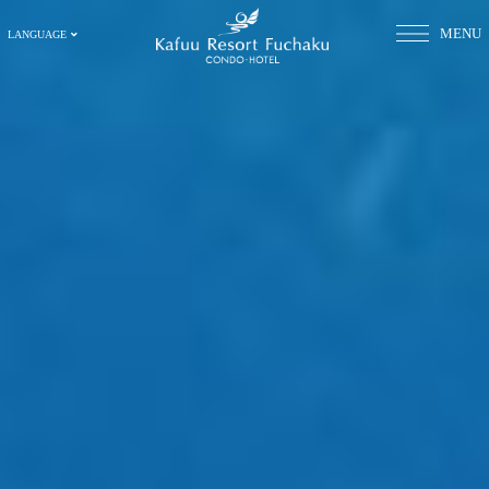
MENU
LANGUAGE