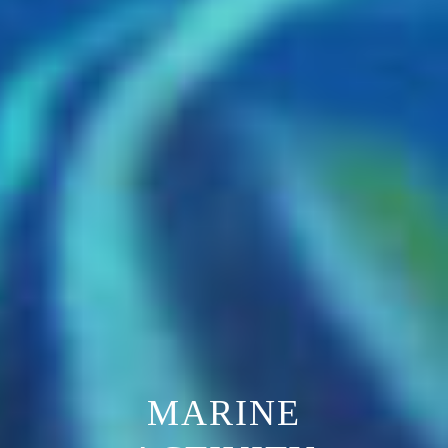
MARINE