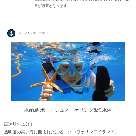
書が必要となります。
マリンアクティビティ
水納島 ボートシュノーケリング&海水浴
高速船で15分！
透明度の高い海に囲まれた別名「クロワッサンアイランド」