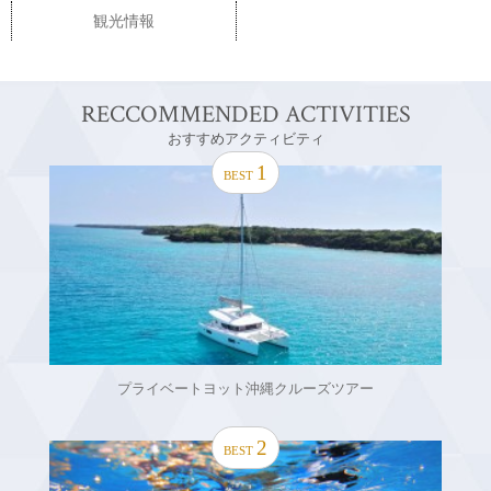
観光情報
RECCOMMENDED ACTIVITIES
おすすめアクティビティ
1
BEST
プライベートヨット沖縄クルーズツアー
2
BEST