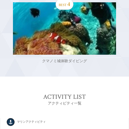
4
BEST
クマノミ城体験ダイビング
ACTIVITY LIST
アクティビティ一覧
マリンアクティビティ