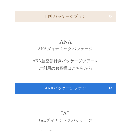
自社パッケージプラン
ANA
ANAダイナミックパッケージ
ANA航空券付きパッケージツアーを
ご利用のお客様はこちらから
ANAパッケージプラン
JAL
JALダイナミックパッケージ