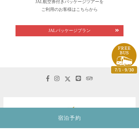
JAL航空券付きパッケージツアーを
ご利用のお客様はこちらから
JALパッケージプラン
宿泊予約
カフー リゾート フチャク コンド・ホテル