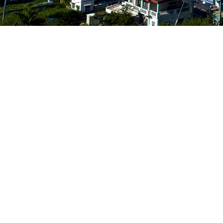
PACKAGEPLAN
お得な航空券付きプラン