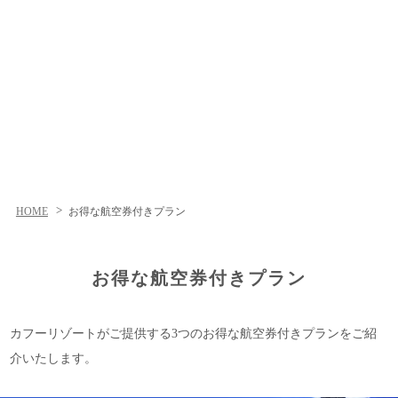
HOME
お得な航空券付きプラン
お得な航空券付きプラン
カフーリゾートがご提供する3つのお得な航空券付きプランをご紹
介いたします。