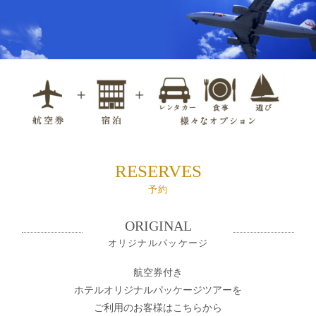
RESERVES
予約
ORIGINAL
オリジナルパッケージ
航空券付き
ホテルオリジナルパッケージツアーを
ご利用のお客様はこちらから