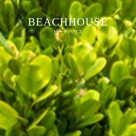
BEACHHOUSE
ビーチハウス