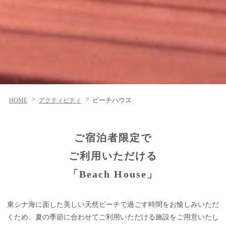
ビーチハウス
HOME
アクティビティ
ご宿泊者限定で
ご利用いただける
「Beach House」
東シナ海に面した美しい天然ビーチで過ごす時間をお愉しみいただ
くため、夏の季節に合わせてご利用いただける施設をご用意いたし