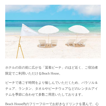
ホテルの目の前に広がる「冨着ビーチ」のほど近く、ご宿泊者
限定でご利用いただけるBeach House。
ビーチで過ごす時間をより愉しんでいただくため、パラソル＆
チェア、ランタン、タオルやビーチウェアなどのレンタルアイ
テムを季節に合わせて多数ご用意いたしております。
Beach House内のフリーフローでお好きなドリンクを選んで、心