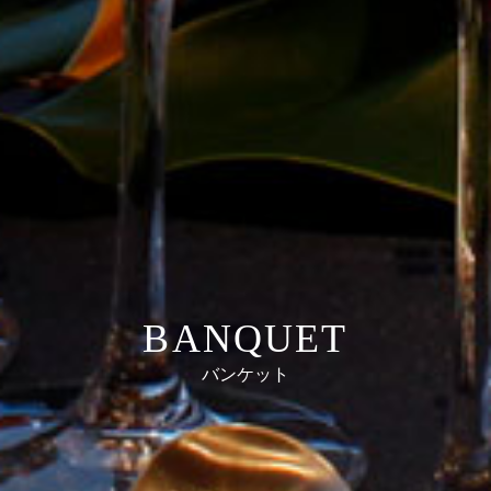
BANQUET
バンケット