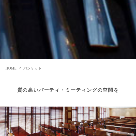
HOME
バンケット
質の高いパーティ・ミーティングの空間を