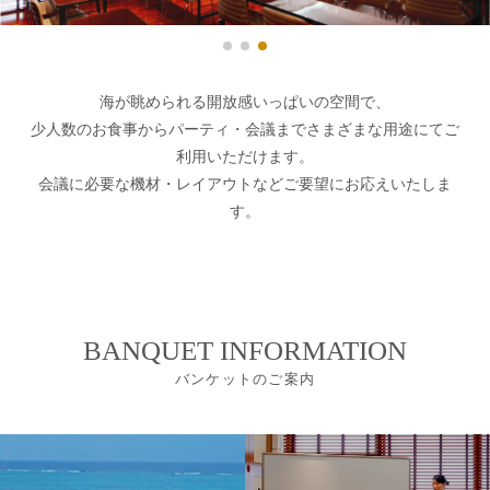
海が眺められる開放感いっぱいの空間で、
少人数のお食事からパーティ・会議までさまざまな用途にてご
利用いただけます。
会議に必要な機材・レイアウトなどご要望にお応えいたしま
す。
BANQUET INFORMATION
バンケットのご案内