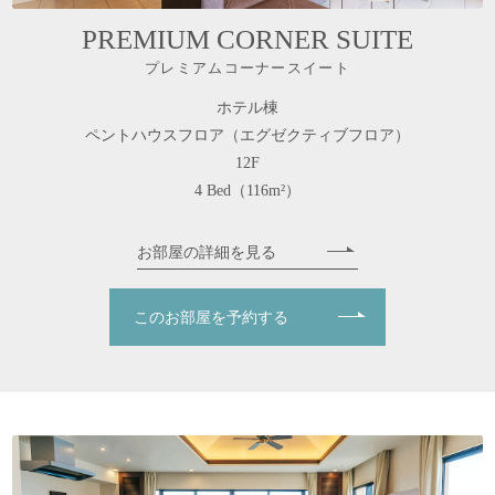
PREMIUM CORNER SUITE
プレミアムコーナースイート
ホテル棟
ペントハウスフロア（エグゼクティブフロア）
12F
4 Bed（116m²）
お部屋の詳細を見る
このお部屋を予約する