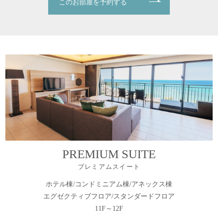
このお部屋を予約する
PREMIUM SUITE
プレミアムスイート
ホテル棟/コンドミニアム棟/アネックス棟
エグゼクティブフロア/スタンダードフロア
11F～12F