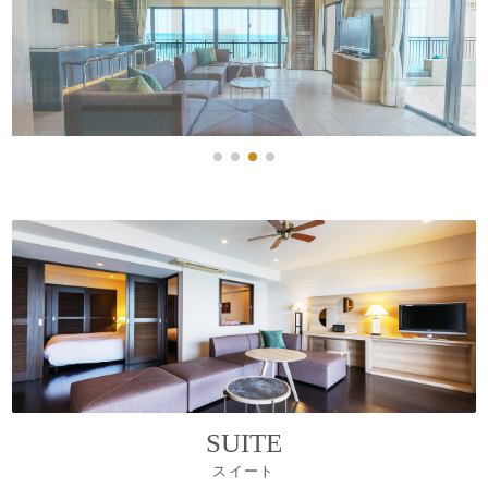
SUITE
スイート