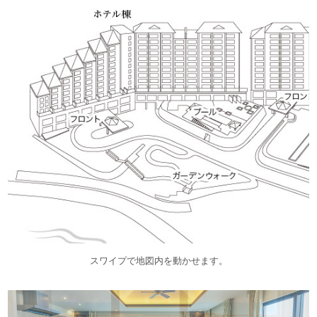
スワイプで地図内を動かせます。