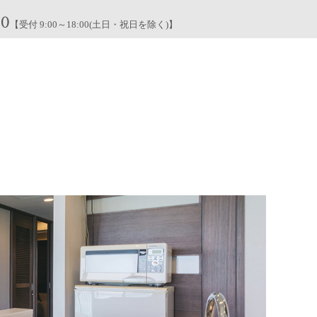
00
【受付 9:00～18:00(土日・祝日を除く)】