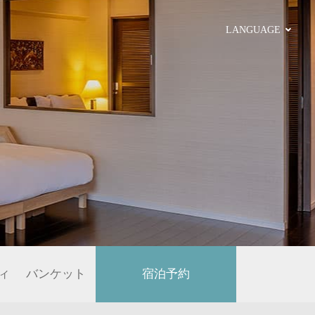
LANGUAGE
ィ
バンケット
宿泊予約