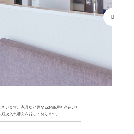
ございます。家具など異なるお部屋も存在いた
へ順次入れ替えを行っております。