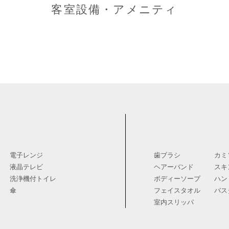
客室設備・アメニティ
電子レンジ
歯ブラシ
カミ
液晶テレビ
ヘアーバンド
スキ
洗浄機付トイレ
ボディーソープ
ハン
傘
フェイスタオル
バス
室内スリッパ