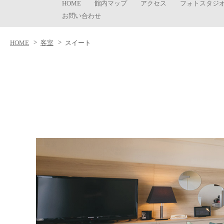
HOME
館内マップ
アクセス
フォトスタジ
お問い合わせ
HOME
客室
スイート