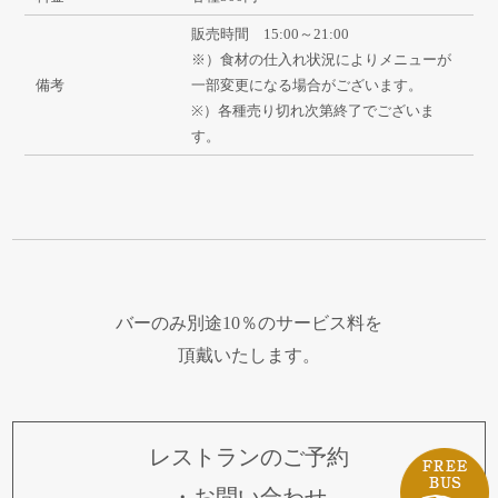
販売時間 15:00～21:00
※）食材の仕入れ状況によりメニューが
備考
一部変更になる場合がございます。
※）各種売り切れ次第終了でございま
す。
バーのみ別途10％のサービス料を
頂戴いたします。
レストランの
ご予約
・お問い合わせ