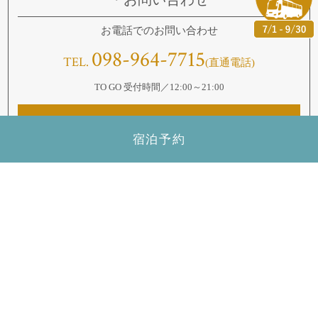
お電話でのお問い合わせ
098-964-7715
TEL.
(直通電話)
TO GO 受付時間／12:00～21:00
WEB予約はこちら
宿泊予約
NEWS & TOPICS
レストラン新着情報