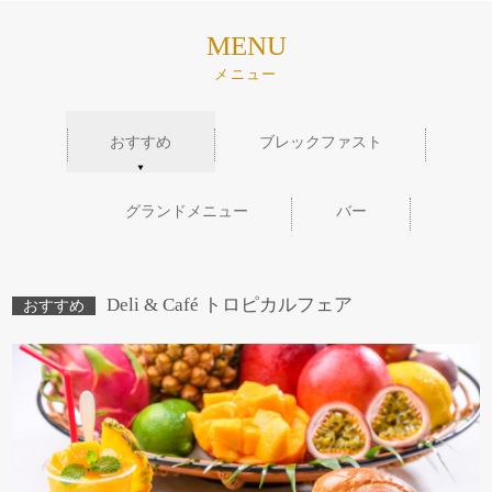
MENU
メニュー
おすすめ
ブレックファスト
グランドメニュー
バー
Deli & Café トロピカルフェア
おすすめ