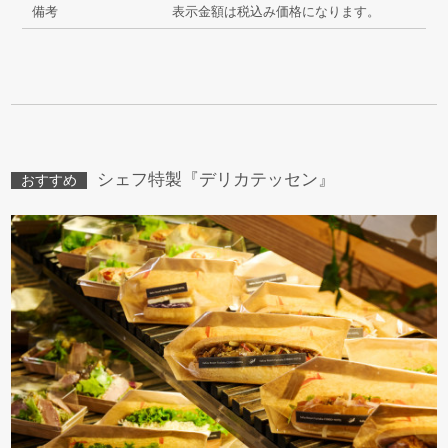
備考
表示金額は税込み価格になります。
シェフ特製『デリカテッセン』
おすすめ