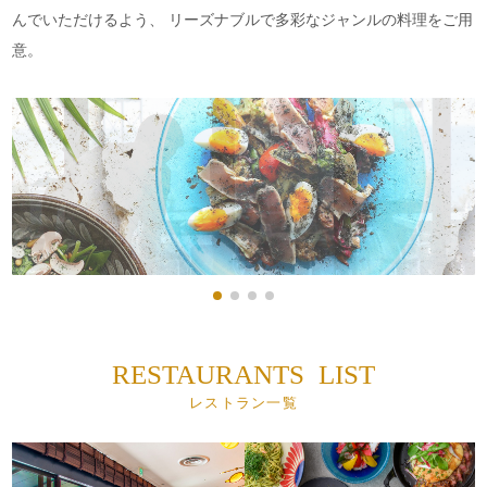
んでいただけるよう、
リーズナブルで多彩なジャンルの料理をご用
意。
RESTAURANTS LIST
レストラン一覧