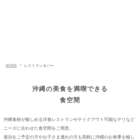
HOME
レストラン＆バー
沖縄の美食を満喫できる
食空間
沖縄食材が愉しめる洋食レストランやテイクアウト可能なデリなど
ニーズに合わせた食空間をご用意。
連泊をご予定の方やお子さま連れの方も気軽に沖縄のお食事を愉し