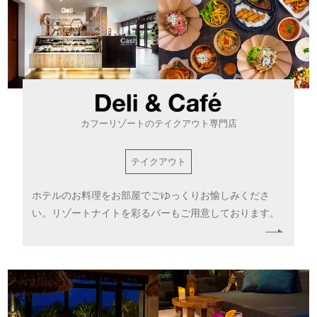
カフーリゾートのテイクアウト専門店
テイクアウト
ホテルのお料理をお部屋でごゆっくりお愉しみくださ
い。
リゾートナイトを彩るバーもご用意しております。