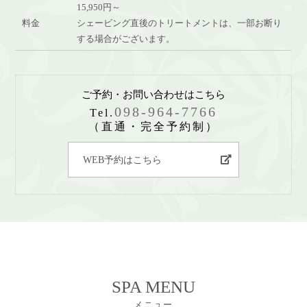
15,950円～
料金
シェービング直後のトリートメントは、一部お断り
する場合がございます。
ご予約・お問い合わせはこちら
098-964-7766
Tel.
（直通・完全予約制）
WEB予約はこちら
SPA MENU
メニュー