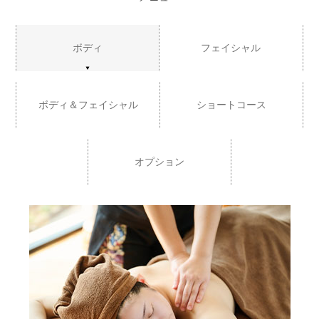
ボディ
フェイシャル
ボディ＆フェイシャル
ショートコース
オプション