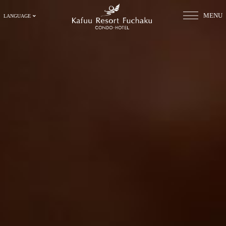
MENU
LANGUAGE