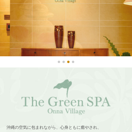
沖縄の空気に包まれながら、心身ともに癒やされ、