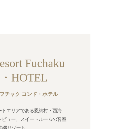
esort Fuchaku
・HOTEL
 フチャク コンド・ホテル
ートエリアである恩納村・西海
ンビュー、スイートルームの客室
つ沖縄リゾート。