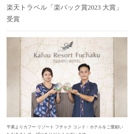
楽天トラベル「楽パック賞2023 大賞」
受賞
平素よりカフー リゾート フチャク コンド・ホテルをご愛顧い