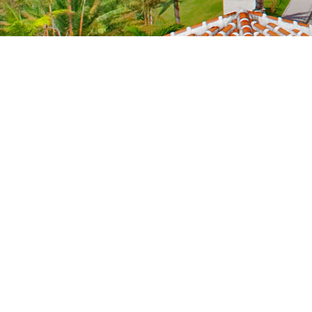
NEWS
新着情報