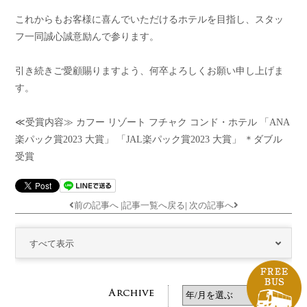
これからもお客様に喜んでいただけるホテルを目指し、スタッ
フ一同誠心誠意励んで参ります。
引き続きご愛顧賜りますよう、何卒よろしくお願い申し上げま
す。
≪受賞内容≫ カフー リゾート フチャク コンド・ホテル 「ANA
楽パック賞2023 大賞」 「JAL楽パック賞2023 大賞」 ＊ダブル
受賞
前の記事へ
|
記事一覧へ戻る
|
次の記事へ
すべて表示