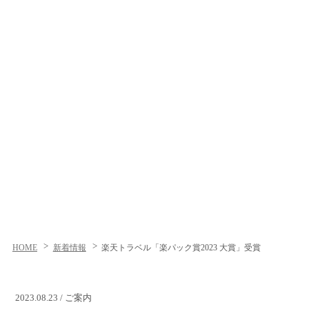
HOME
新着情報
楽天トラベル「楽パック賞2023 大賞」受賞
2023.08.23 / ご案内