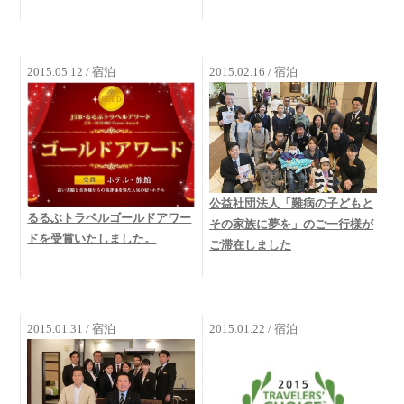
2015.05.12 / 宿泊
2015.02.16 / 宿泊
公益社団法人「難病の子どもと
るるぶトラベルゴールドアワー
その家族に夢を」のご一行様が
ドを受賞いたしました。
ご滞在しました
2015.01.31 / 宿泊
2015.01.22 / 宿泊