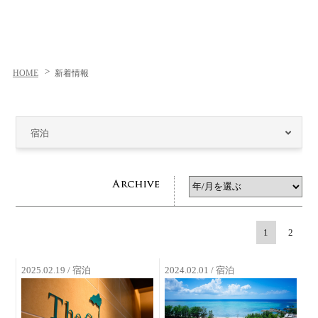
HOME
新着情報
宿泊
1
2
2025.02.19 / 宿泊
2024.02.01 / 宿泊