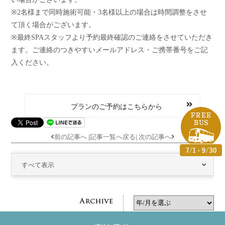
※2名様まで同時施術可能・3名様以上の場合は時間調整をさせ
て頂く場合がございます。
※最終SPAスタッフより予約最終確認のご連絡をさせていただき
ます。ご連絡のつきやすいメールアドレス・ご携帯番号をご記
入ください。
プランのご予約はこちらから
前の記事へ
|
記事一覧へ戻る
|
次の記事へ
すべて表示