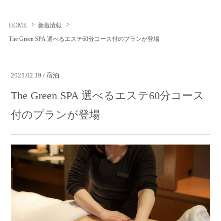
HOME
新着情報
The Green SPA 選べるエステ60分コース付のプランが登場
2025.02.19 / 宿泊
The Green SPA 選べるエステ60分コース
付のプランが登場