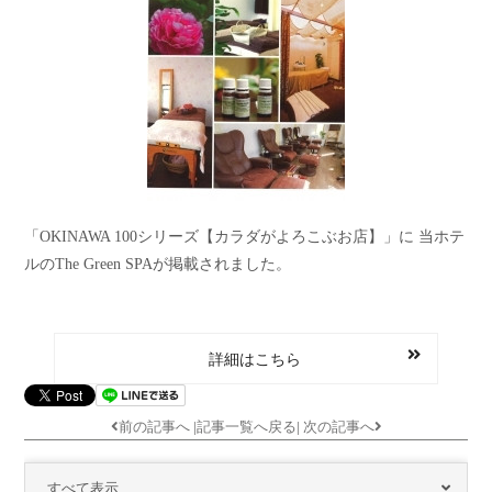
「OKINAWA 100シリーズ【カラダがよろこぶお店】」に 当ホテ
ルのThe Green SPAが掲載されました。
詳細はこちら
前の記事へ
|
記事一覧へ戻る
|
次の記事へ
すべて表示