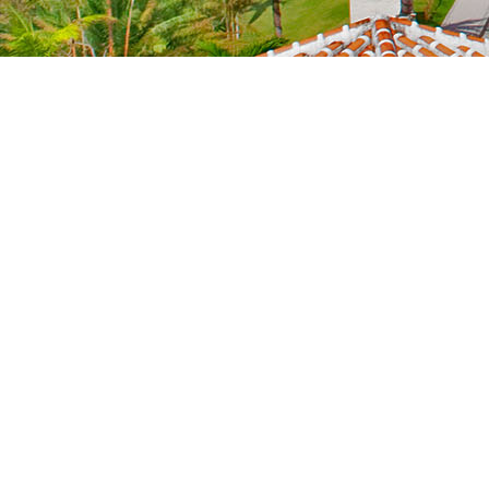
NEWS
新着情報