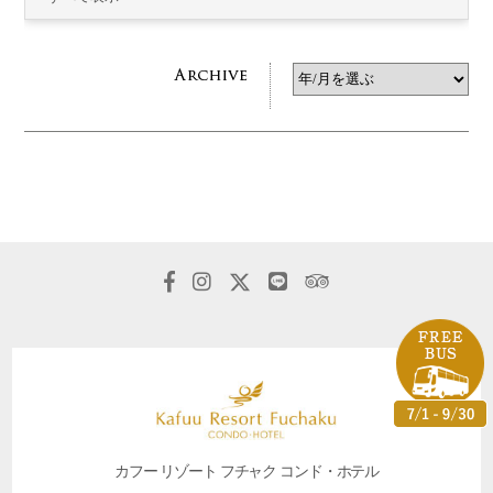
カフー リゾート フチャク コンド・ホテル