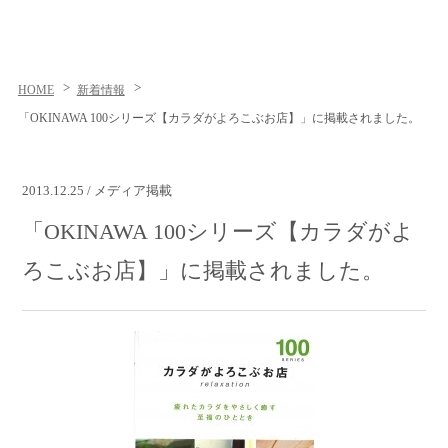
HOME
新着情報
「OKINAWA 100シリーズ【カラダがよろこぶお店】」に掲載されました。
2013.12.25 / メディア掲載
「OKINAWA 100シリーズ【カラダがよ
ろこぶお店】」に掲載されました。