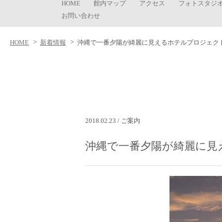
HOME
館内マップ
アクセス
フォトスタジ
お問い合わせ
HOME
新着情報
沖縄で一番夕陽が綺麗に見えるホテルプロジェク
2018.02.23 / ご案内
沖縄で一番夕陽が綺麗に見