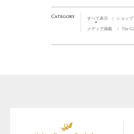
すべて表示
/
ショッ
メディア掲載
/
The G