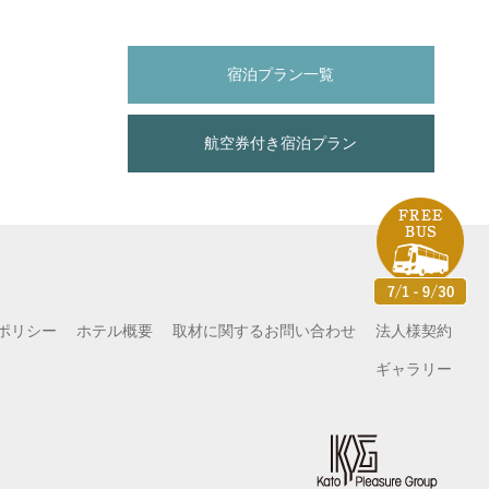
宿泊プラン一覧
航空券付き宿泊プラン
ポリシー
ホテル概要
取材に関するお問い合わせ
法人様契約
ギャラリー