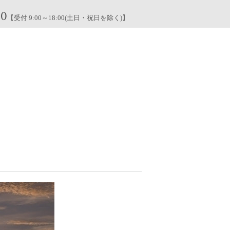
00
【受付 9:00～18:00(土日・祝日を除く)】