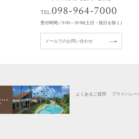
098-964-7000
TEL.
受付時間／9:00～18:00(土日・祝日を除く)
メールでのお問い合わせ
よくあるご質問
プライバシー