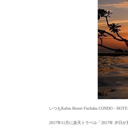
いつもKafuu Resort Fuchaku CO
2017年11月に楽天トラベル「2017年