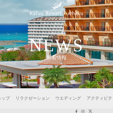
NEWS
新着情報
ョップ
リラクゼーション
ウエディング
アクティビテ