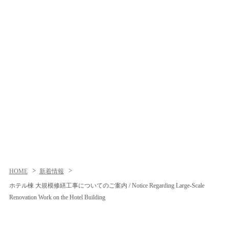
HOME
新着情報
ホテル棟 大規模修繕工事についてのご案内 / Notice Regarding Large-Scale
Renovation Work on the Hotel Building