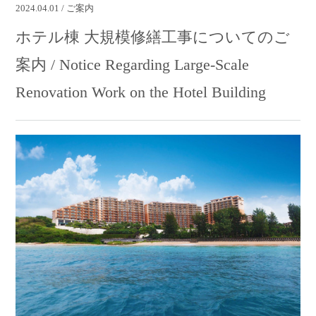
2024.04.01 / ご案内
ホテル棟 大規模修繕工事についてのご
案内 / Notice Regarding Large-Scale
Renovation Work on the Hotel Building