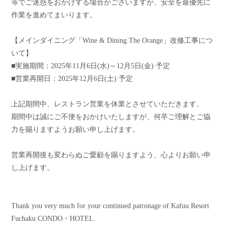
等でご迷惑をおかけする場合がございますが、安全を最優先に
作業を進めてまいります。
【メインダイニング「Wine & Dining The Orange」改修工事につ
いて】
■実施期間：2025年11月6日(水)～12月5日(金) 予定
■営業再開日：2025年12月6日(土) 予定
上記期間中、レストラン営業を休業とさせていただきます。
期間中は誠にご不便をおかけいたしますが、何卒ご理解とご協
力を賜りますようお願い申し上げます。
営業再開後も変わらぬご愛顧を賜りますよう、心よりお願い申
し上げます。
Thank you very much for your continued patronage of Kafuu Resort
Fuchaku CONDO・HOTEL.