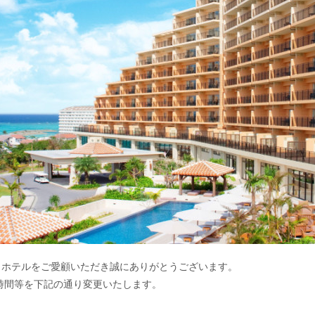
ド・ホテルをご愛顧いただき誠にありがとうございます。
業時間等を下記の通り変更いたします。