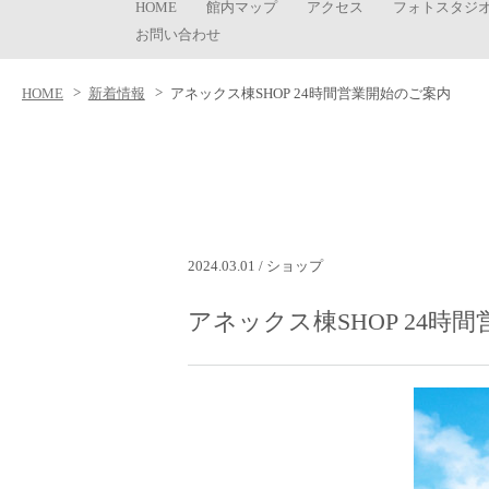
HOME
館内マップ
アクセス
フォトスタジ
お問い合わせ
HOME
新着情報
アネックス棟SHOP 24時間営業開始のご案内
2024.03.01 / ショップ
アネックス棟SHOP 24時