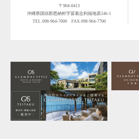
〒904-0413
沖縄県国頭郡恩納村字冨着志利福地原246-1
TEL.
098-964-7000
FAX.098-964-7700