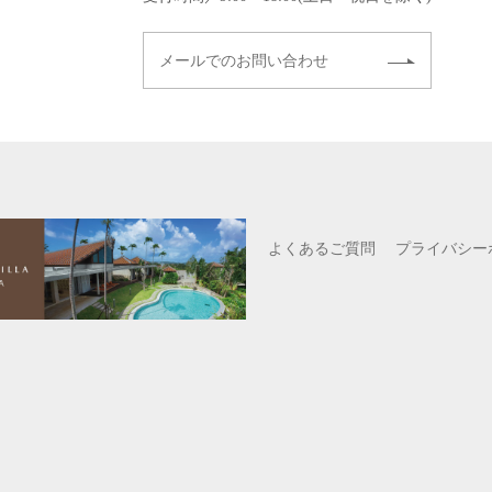
メールでのお問い合わせ
よくあるご質問
プライバシー