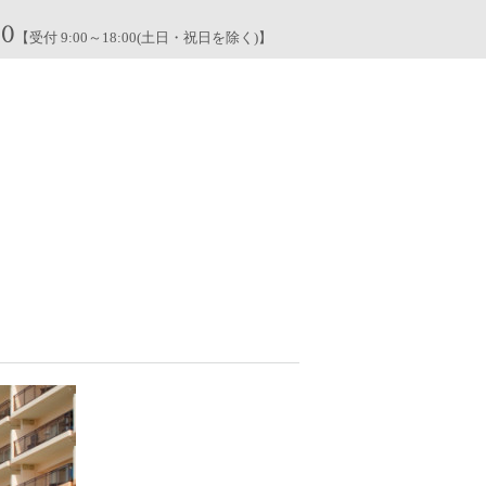
00
【受付 9:00～18:00(土日・祝日を除く)】