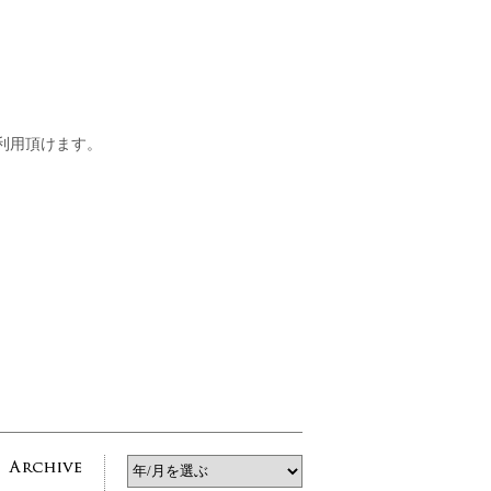
ご利用頂けます。