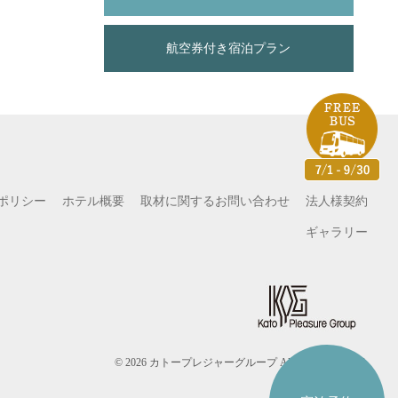
航空券付き宿泊プラン
ポリシー
ホテル概要
取材に関するお問い合わせ
法人様契約
ギャラリー
© 2026 カトープレジャーグループ All Rights Reserved.