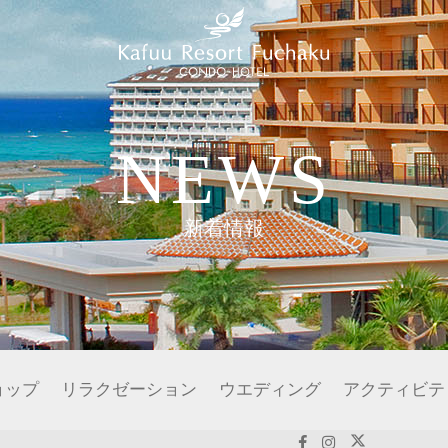
NEWS
新着情報
ョップ
リラクゼーション
ウエディング
アクティビテ