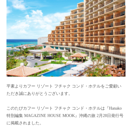
平素よりカフー リゾート フチャク コンド・ホテルをご愛顧い
ただき誠にありがとうございます。
このたびカフー リゾート フチャク コンド・ホテルは『Hanako
特別編集 MAGAZINE HOUSE MOOK』沖縄の旅 2月28日発行号
に掲載されました。