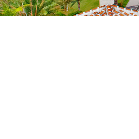
NEWS
新着情報