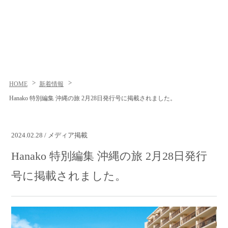
HOME
新着情報
Hanako 特別編集 沖縄の旅 2月28日発行号に掲載されました。
2024.02.28 / メディア掲載
Hanako 特別編集 沖縄の旅 2月28日発行
号に掲載されました。