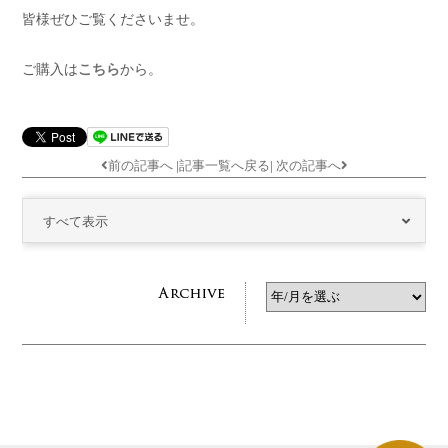
皆様ぜひご覧くださいませ。
ご購入は
こちら
から。
前の記事へ
|
記事一覧へ戻る
|
次の記事へ
すべて表示