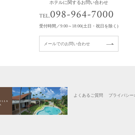
ホテルに関するお問い合わせ
098-964-7000
TEL.
受付時間／9:00～18:00(土日・祝日を除く)
メールでのお問い合わせ
よくあるご質問
プライバシー