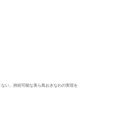
さない、持続可能な美ら島おきなわの実現を