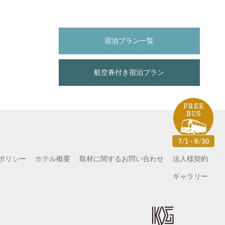
宿泊プラン一覧
航空券付き宿泊プラン
ポリシー
ホテル概要
取材に関するお問い合わせ
法人様契約
ギャラリー