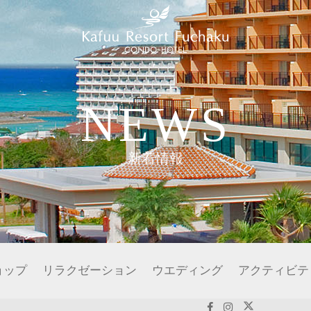
NEWS
新着情報
ョップ
リラクゼーション
ウエディング
アクティビテ