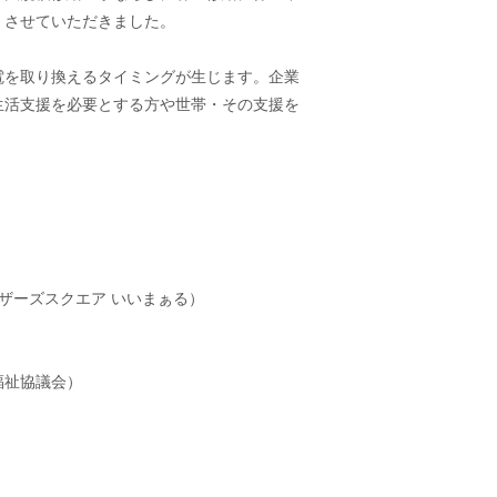
）させていただきました。
電を取り換えるタイミングが生じます。企業
生活支援を必要とする方や世帯・その支援を
ザーズスクエア いいまぁる）
福祉協議会）