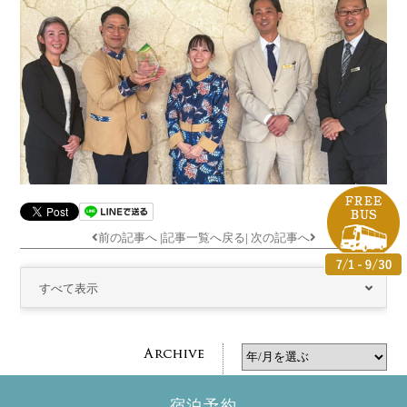
前の記事へ
|
記事一覧へ戻る
|
次の記事へ
すべて表示
宿泊予約