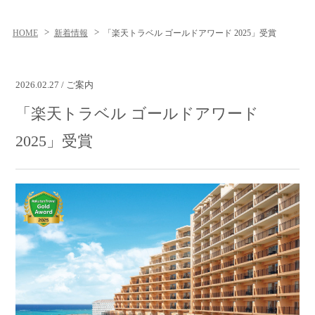
HOME
新着情報
「楽天トラベル ゴールドアワード 2025」受賞
2026.02.27 / ご案内
「楽天トラベル ゴールドアワード
2025」受賞