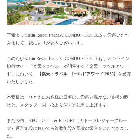
平素よりKafuu Resort Fuchaku CONDO・HOTELをご愛顧いただ
きまして、誠にありがとうございます。
このたびKafuu Resort Fuchaku CONDO・HOTELは、オンライン
旅行サイト「楽天トラベル」が開催する「楽天トラベルアワー
ド」において、
【楽天トラベル ゴールドアワード 2025】
を受賞
いたしました。
本受賞は、ひとえにお客様の日頃のご愛顧と温かなご支援の賜
物と、スタッフ一同、心より深く御礼申し上げます。
また今回、KPG HOTEL & RESORT（カトープレジャーグルー
プ）運営施設においても複数施設が受賞の栄誉をいただきまし
た。