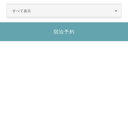
すべて表示
宿泊予約