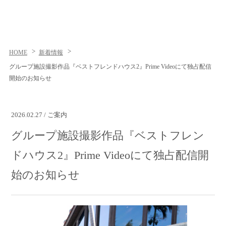
HOME
新着情報
グループ施設撮影作品『ベストフレンドハウス2』Prime Videoにて独占配信
開始のお知らせ
2026.02.27 / ご案内
グループ施設撮影作品『ベストフレン
ドハウス2』Prime Videoにて独占配信開
始のお知らせ