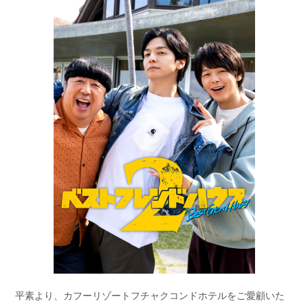
平素より、カフーリゾートフチャクコンドホテルをご愛顧いた