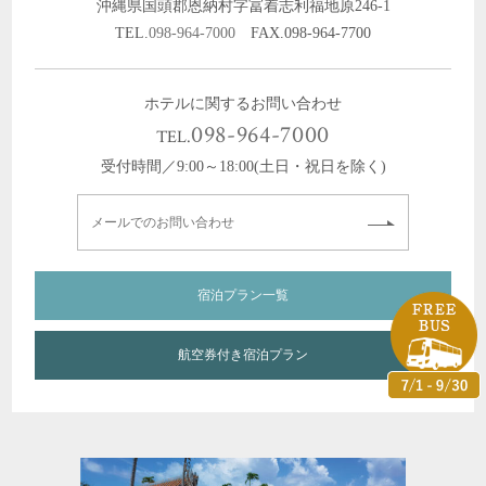
沖縄県国頭郡恩納村字冨着志利福地原246-1
TEL.
098-964-7000
FAX.098-964-7700
ホテルに関するお問い合わせ
098-964-7000
TEL.
受付時間／9:00～18:00(土日・祝日を除く)
メールでのお問い合わせ
宿泊プラン一覧
航空券付き宿泊プラン