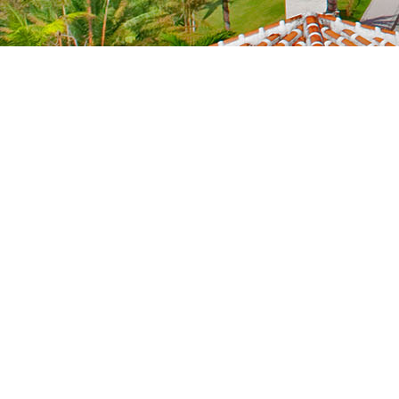
NEWS
新着情報