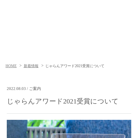
HOME
新着情報
じゃらんアワード2021受賞について
2022.08.03 / ご案内
じゃらんアワード2021受賞について