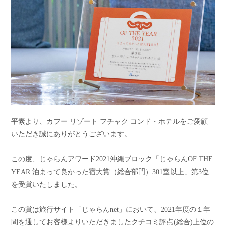
平素より、カフー リゾート フチャク コンド・ホテルをご愛顧
いただき誠にありがとうございます。
この度、じゃらんアワード2021沖縄ブロック「じゃらんOF THE
YEAR 泊まって良かった宿大賞（総合部門）301室以上」第3位
を受賞いたしました。
この賞は旅行サイト「じゃらんnet」において、2021年度の１年
間を通してお客様よりいただきましたクチコミ評点(総合)上位の