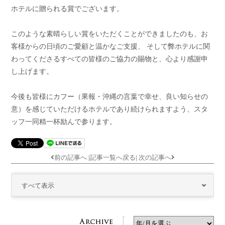
ホテルに贈られる賞でございます。
このような素晴らしい賞をいただくことができましたのも、お
客様からの日頃のご愛顧と温かなご支援、 そして弊ホテルに関
わってくださるすべての皆様のご協力の賜物と、心より感謝申
し上げます。
今後も皆様にカフー（果報・沖縄の言葉で幸せ、良い知らせの
意）を感じていただけるホテルであり続けられますよう、スタ
ッフ一同精一杯励んで参ります。
前の記事へ
|
記事一覧へ戻る
|
次の記事へ
すべて表示