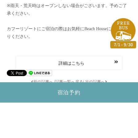
※雨天・荒天時はオープンしない場合がございます。予めご了
承ください。
カフーリゾートにご宿泊の際はお気軽にBeach Houseにお立ち寄
りください。
詳細はこちら
前の記事へ
|
記事一覧へ戻る
|
次の記事へ
宿泊予約
すべて表示