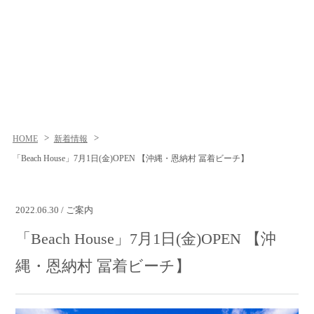
HOME
新着情報
「Beach House」7月1日(金)OPEN 【沖縄・恩納村 冨着ビーチ】
2022.06.30 / ご案内
「Beach House」7月1日(金)OPEN 【沖
縄・恩納村 冨着ビーチ】