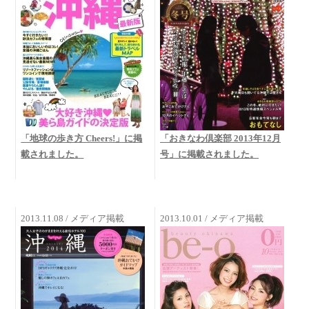
「地球の歩き方 Cheers!」に掲
「おきなわ倶楽部 2013年12月
載されました。
号」に掲載されました。
2013.11.08 / メディア掲載
2013.10.01 / メディア掲載