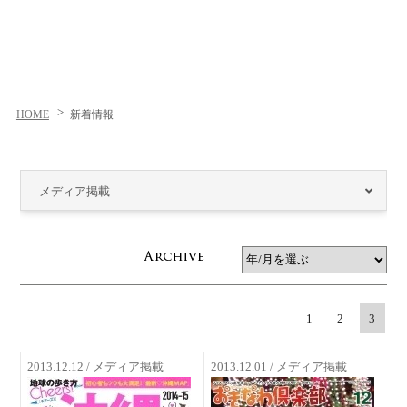
HOME
新着情報
メディア掲載
1
2
3
2013.12.12 / メディア掲載
2013.12.01 / メディア掲載