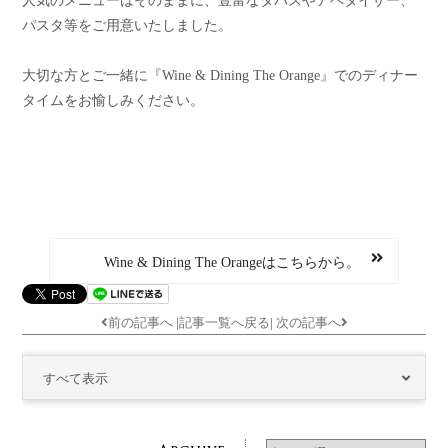
パスタ等をご用意いたしました。
大切な方とご一緒に『Wine & Dining The Orange』でのディナー
タイムをお愉しみください。
Wine & Dining The Orangeはこちらから。
前の記事へ
|
記事一覧へ戻る
|
次の記事へ
すべて表示