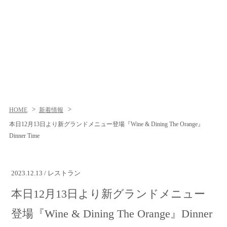
HOME
新着情報
本日12月13日より新グランドメニュー登場『Wine & Dining The Orange』
Dinner Time
2023.12.13 / レストラン
本日12月13日より新グランドメニュー
登場『Wine & Dining The Orange』Dinner