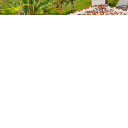
NEWS
新着情報