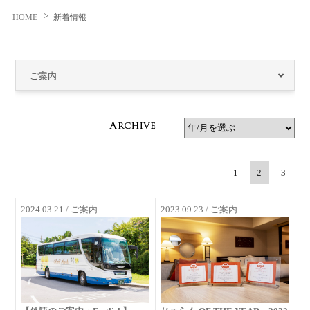
HOME
新着情報
ご案内
1
2
3
2024.03.21 / ご案内
2023.09.23 / ご案内