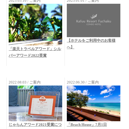
2023.03.10 / ご案内
2023.01.01 / ご案内
【ホテルをご利用中のお客様
へ】
「楽天トラベルアワード」シル
バーアワード2022受賞
2022.08.03 / ご案内
2022.06.30 / ご案内
じゃらんアワード2021受賞につ
「Beach House」7月1日