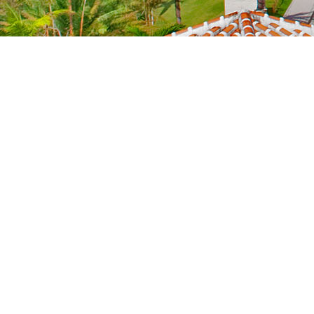
NEWS
新着情報