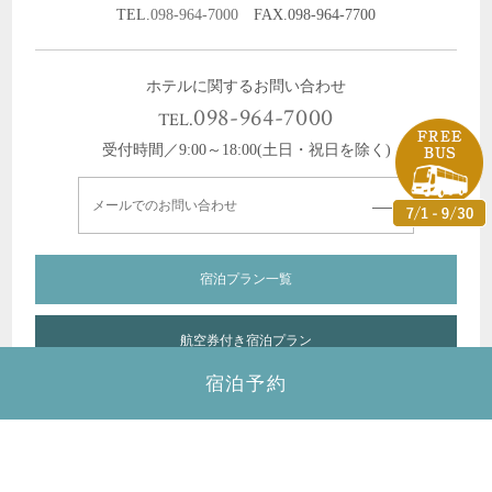
TEL.
098-964-7000
FAX.098-964-7700
ホテルに関するお問い合わせ
098-964-7000
TEL.
受付時間／9:00～18:00(土日・祝日を除く)
メールでのお問い合わせ
宿泊プラン一覧
航空券付き宿泊プラン
宿泊予約