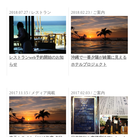
2018.07.27 / レストラン
2018.02.23 / ご案内
レストランweb予約開始のお知
沖縄で一番夕陽が綺麗に見える
らせ
ホテルプロジェクト
2017.11.15 / メディア掲載
2017.02.03 / ご案内