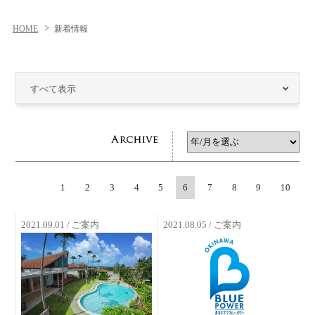
HOME
新着情報
すべて表示
1
2
3
4
5
6
7
8
9
10
2021.09.01 / ご案内
2021.08.05 / ご案内