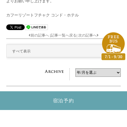
よりお願い申し上げます。
カフーリゾートフチャク コンド・ホテル
前の記事へ
|
記事一覧へ戻る
|
次の記事へ
すべて表示
宿泊予約