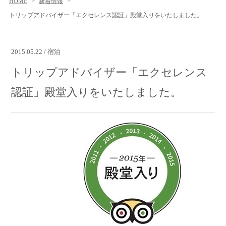
HOME
新着情報
トリップアドバイザー「エクセレンス認証」殿堂入りをいたしました。
2015.05.22 / 宿泊
トリップアドバイザー「エクセレンス
認証」殿堂入りをいたしました。