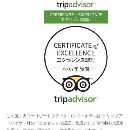
この度、カフーリゾートフチャク コンド・ホテルは トリップア
ドバイザー社の「エクセレンス認証」施設として 5年連続の認定