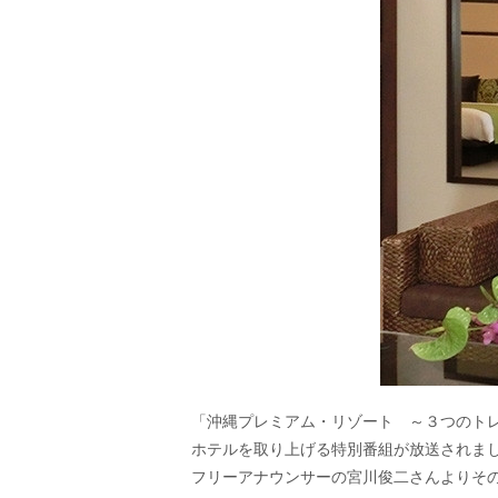
「沖縄プレミアム・リゾート ～３つのトレン
ホテルを取り上げる特別番組が放送されま
フリーアナウンサーの宮川俊二さんよりそ