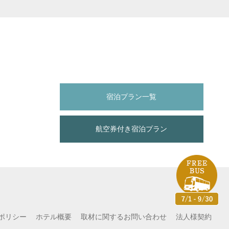
宿泊プラン一覧
航空券付き宿泊プラン
ポリシー
ホテル概要
取材に関するお問い合わせ
法人様契約