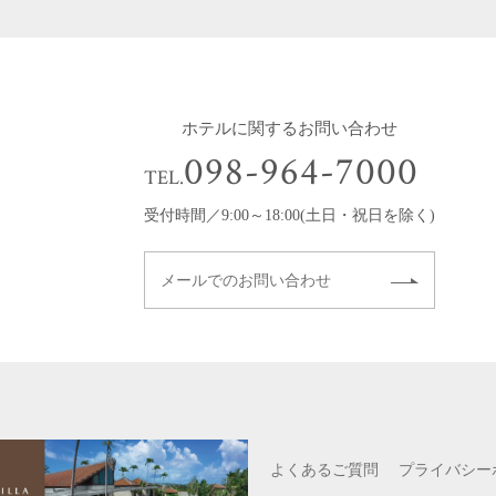
ホテルに関するお問い合わせ
098-964-7000
TEL.
受付時間／9:00～18:00(土日・祝日を除く)
メールでのお問い合わせ
よくあるご質問
プライバシー