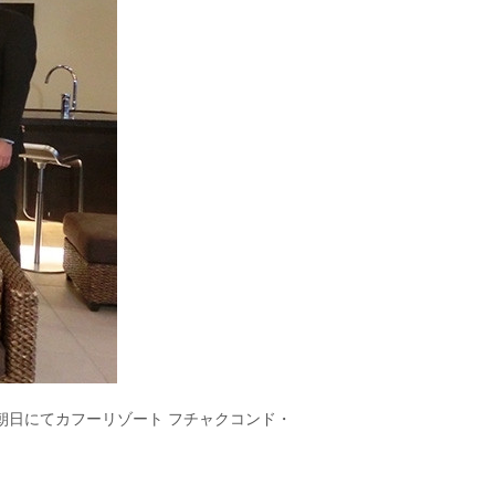
S朝日にてカフーリゾート フチャクコンド・