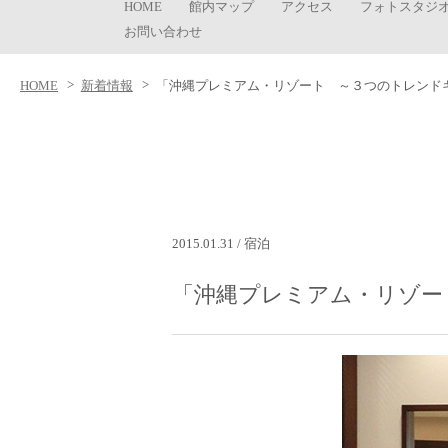
HOME
館内マップ
アクセス
フォトスタジ
お問い合わせ
HOME
新着情報
「沖縄プレミアム・リゾート ～３つのトレンド
2015.01.31 / 宿泊
「沖縄プレミアム・リゾー