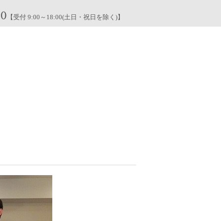
00
【受付 9:00～18:00(土日・祝日を除く)】