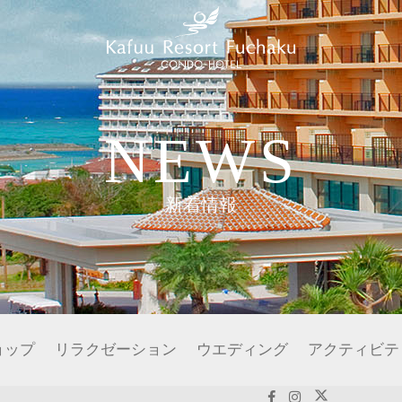
NEWS
新着情報
ョップ
リラクゼーション
ウエディング
アクティビテ