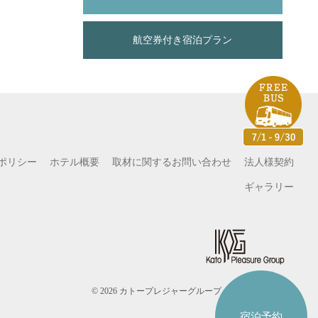
航空券付き宿泊プラン
ポリシー
ホテル概要
取材に関するお問い合わせ
法人様契約
ギャラリー
© 2026 カトープレジャーグループ All Rights Reserved.
宿泊予約