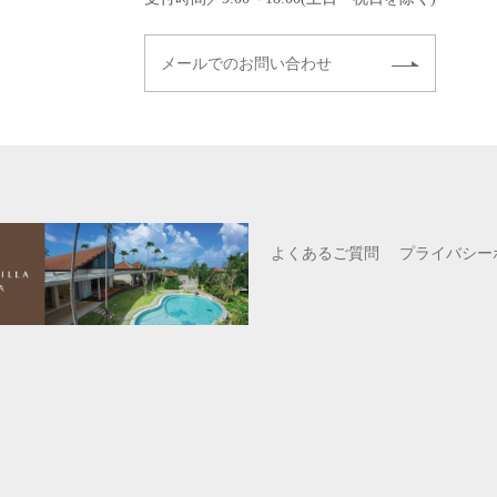
メールでのお問い合わせ
よくあるご質問
プライバシー