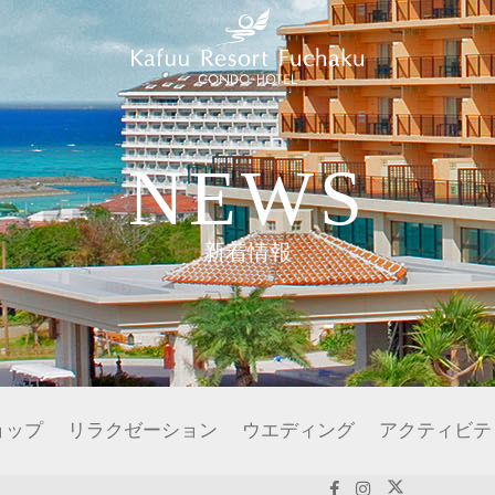
NEWS
新着情報
ョップ
リラクゼーション
ウエディング
アクティビテ