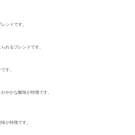
ブレンドです。
じられるブレンドです。
ーです。
さわやかな酸味が特徴です。
酸味が特徴です。