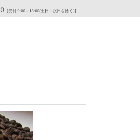
00
【受付 9:00～18:00(土日・祝日を除く)】