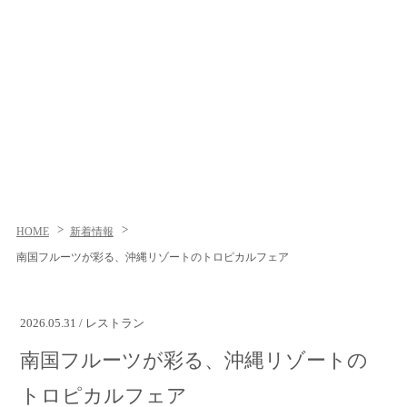
HOME
新着情報
南国フルーツが彩る、沖縄リゾートのトロピカルフェア
2026.05.31 / レストラン
南国フルーツが彩る、沖縄リゾートの
トロピカルフェア